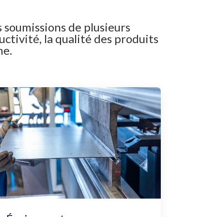
s soumissions de plusieurs
ctivité, la qualité des produits
ne.