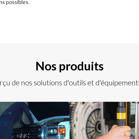
ns possibles.
Nos produits
rçu de nos solutions d'outils et d'équipements