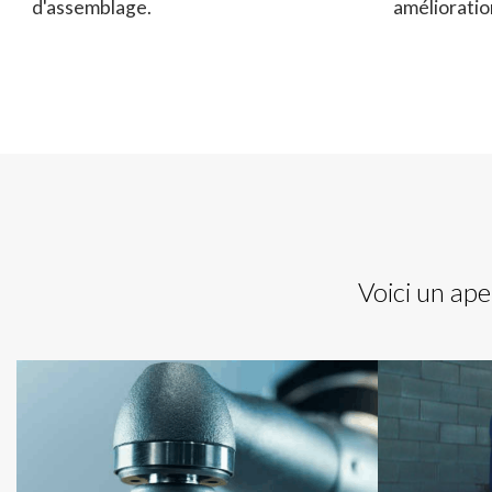
d'assemblage.
amélioratio
Voici un ape