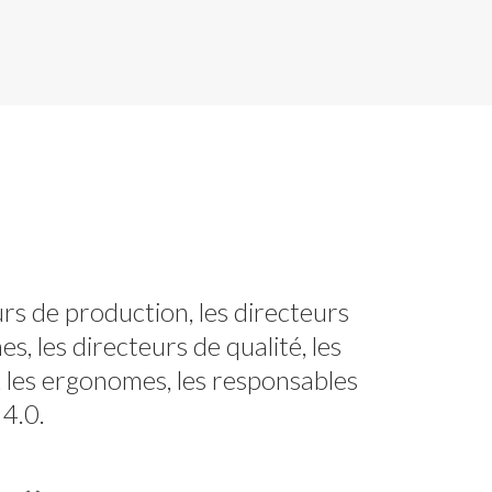
urs de production, les directeurs
s, les directeurs de qualité, les
, les ergonomes, les responsables
 4.0.