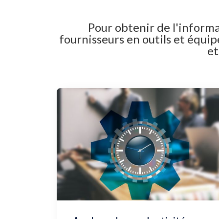
Pour obtenir de l'informa
fournisseurs en outils et équip
et