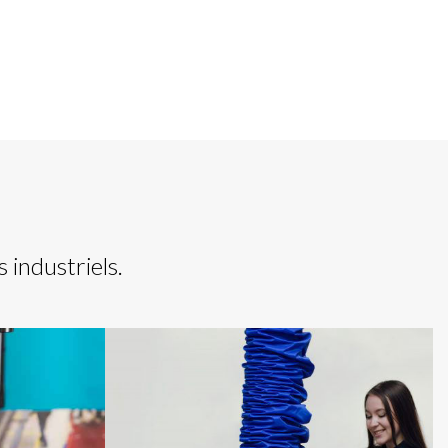
 industriels.