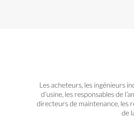
Les acheteurs, les ingénieurs in
d’usine, les responsables de l’a
directeurs de maintenance, les r
de l